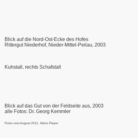
Blick auf die Nord-Ost-Ecke des Hofes
Rittergut Niederhof, Nieder-Mittel-Peilau, 2003
Kuhstall, rechts Schafstall
Blick auf das Gut von der Feldseite aus, 2003
alle Fotos: Dr. Georg Kemmler
Fotos vom August 2011, Heinz Pieper